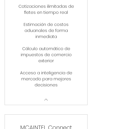
Cotizaciones ilimitadas de
fletes en tiempo real
Estimación de costos
aduanales de forma
inmediata
Cálculo automático de
impuestos de comercio
exterior
Acceso a inteligencia de
mercado para mejores
decisiones
MCAINTEL Connect