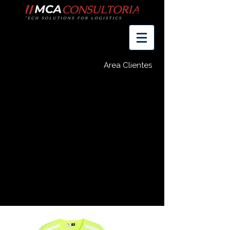
Area Clientes