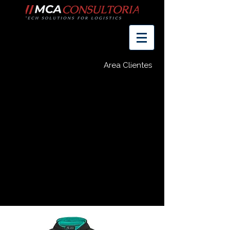
Area Clientes