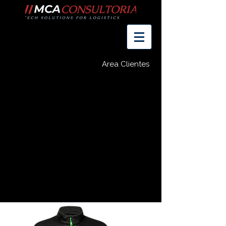
Area Clientes