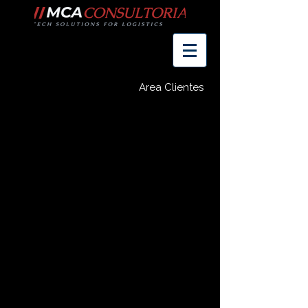
Area Clientes