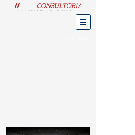
Area Clientes